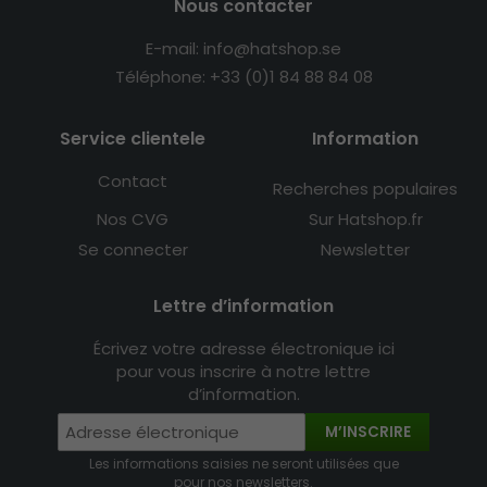
Nous contacter
E-mail: info@hatshop.se
Téléphone: +33 (0)1 84 88 84 08
Service clientele
Information
Contact
Recherches populaires
Nos CVG
Sur Hatshop.fr
Se connecter
Newsletter
Lettre d’information
Écrivez votre adresse électronique ici
pour vous inscrire à notre lettre
d’information.
M’INSCRIRE
Les informations saisies ne seront utilisées que
pour nos newsletters.