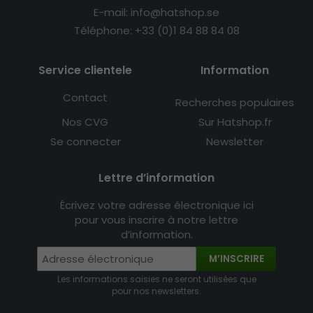
E-mail: info@hatshop.se
Téléphone: +33 (0)1 84 88 84 08
Service clientele
Information
Contact
Recherches populaires
Nos CVG
Sur Hatshop.fr
Se connecter
Newsletter
Lettre d’information
Écrivez votre adresse électronique ici
pour vous inscrire à notre lettre
d’information.
M’INSCRIRE
Les informations saisies ne seront utilisées que
pour nos newsletters.