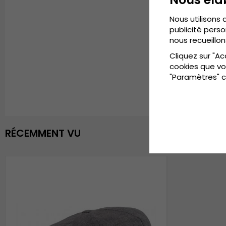
Nous utilisons 
publicité perso
nous recueillon
Cliquez sur "Ac
cookies que vo
"Paramètres" c
RÉCEMMENT VU