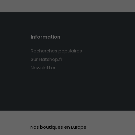
Information
Recherches populaires
Sur Hatshop.fr
Newsletter
Nos boutiques en Europe :