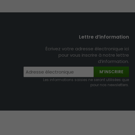
Lettre d’information
Écrivez votre adresse électronique ici
pour vous inscrire à notre lettre
d’information.
M’INSCRIRE
Les informations saisies ne seront utilisées que
pour nos newsletters.