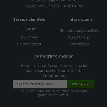
Téléphone: +33 (0)1 84 88 84 08
Service clientele
Information
Contact
Recherches populaires
Nos CVG
Sur Hatshop.fr
Se connecter
Newsletter
Lettre d’information
Écrivez votre adresse électronique ici
pour vous inscrire à notre lettre
d’information.
M’INSCRIRE
Les informations saisies ne seront utilisées que
pour nos newsletters.