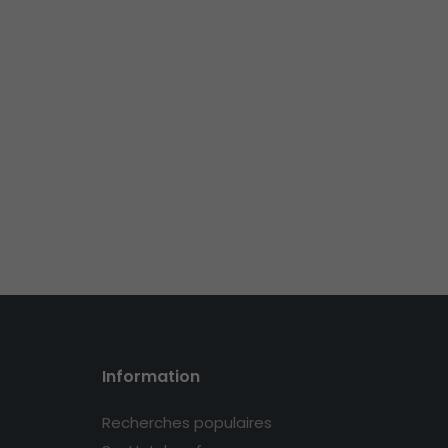
Information
Recherches populaires