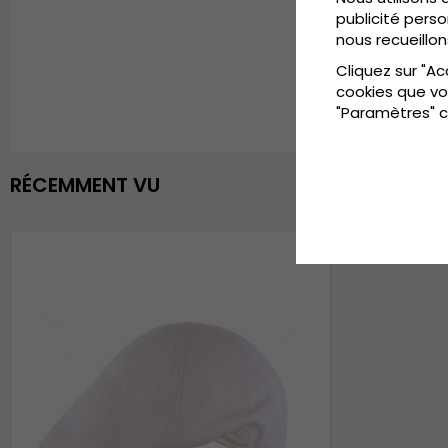
publicité perso
nous recueillon
Cliquez sur "Ac
cookies que vo
"Paramètres" c
RÉCEMMENT VU