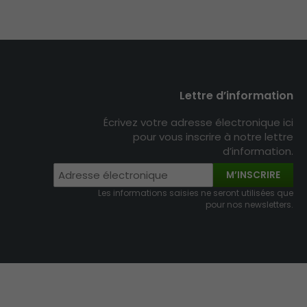
Lettre d’information
Écrivez votre adresse électronique ici
pour vous inscrire à notre lettre
d’information.
M’INSCRIRE
Les informations saisies ne seront utilisées que
pour nos newsletters.