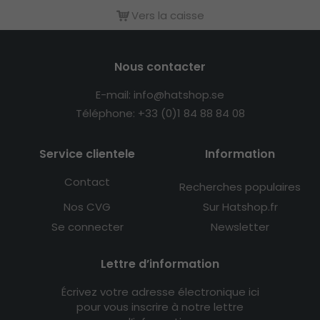
Vers la caisse
Nous contacter
E-mail: info@hatshop.se
Téléphone: +33 (0)1 84 88 84 08
Service clientele
Information
Contact
Recherches populaires
Nos CVG
Sur Hatshop.fr
Se connecter
Newsletter
Lettre d’information
Écrivez votre adresse électronique ici
pour vous inscrire à notre lettre